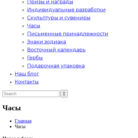
Призы и награды
Индивидуальные разработки
Скульптуры и сувениры
Часы
Письменные принадлежности
Знаки зодиака
Восточный календарь
Гербы
Подарочная упаковка
Наш блог
Контакты
Часы
Главная
Часы