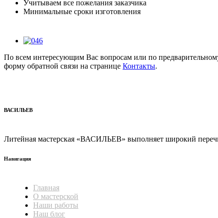
Учитываем все пожелания заказчика
Минимальные сроки изготовления
По всем интересующим Вас вопросам или по предварительному
форму обратной связи на странице
Контакты
.
ВАСИЛЬЕВ
Литейная мастерская «ВАСИЛЬЕВ» выполняет широкий перечь 
Навигация
Главная
О мастерской
Наши работы
Наш блог