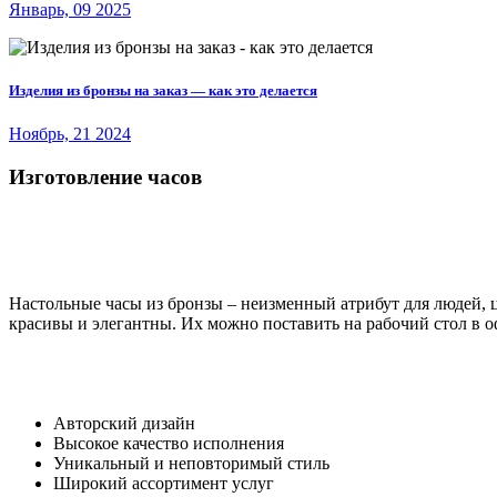
Январь, 09 2025
Изделия из бронзы на заказ — как это делается
Ноябрь, 21 2024
Изготовление часов
Настольные часы из бронзы – неизменный атрибут для людей, 
красивы и элегантны. Их можно поставить на рабочий стол в оф
Авторский дизайн
Высокое качество исполнения
Уникальный и неповторимый стиль
Широкий ассортимент услуг