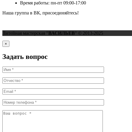
Время работы: пн-пт 09:00-17:00
Наша группа в ВК, присоединяйтесь!
Литейная мастерская "
ВАСИЛЬЕВ
" © 2013-2025
×
Задать вопрос