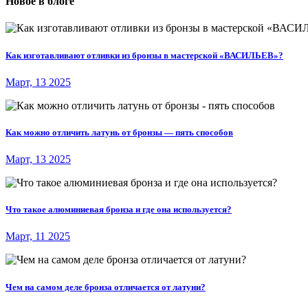
Новое в блоге
Как изготавливают отливки из бронзы в мастерской «ВАСИЛЬЕВ»?
Март, 13 2025
Как можно отличить латунь от бронзы — пять способов
Март, 13 2025
Что такое алюминиевая бронза и где она используется?
Март, 11 2025
Чем на самом деле бронза отличается от латуни?