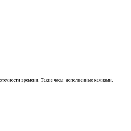
ротечности времени. Такие часы, дополненные камнями,