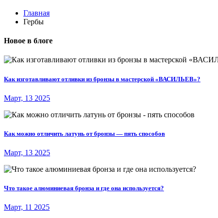
Главная
Гербы
Новое в блоге
Как изготавливают отливки из бронзы в мастерской «ВАСИЛЬЕВ»?
Март, 13 2025
Как можно отличить латунь от бронзы — пять способов
Март, 13 2025
Что такое алюминиевая бронза и где она используется?
Март, 11 2025