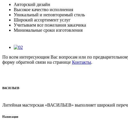
Авторский дизайн
Высокое качество исполнения
Уникальный и неповторимый стиль
Широкий ассортимент услуг
Учитываем все пожелания заказчика
Минимальные сроки изготовления
По всем интересующим Вас вопросам или по предварительному
форму обратной связи на странице
Контакты
.
ВАСИЛЬЕВ
Литейная мастерская «ВАСИЛЬЕВ» выполняет широкий перечь 
Навигация