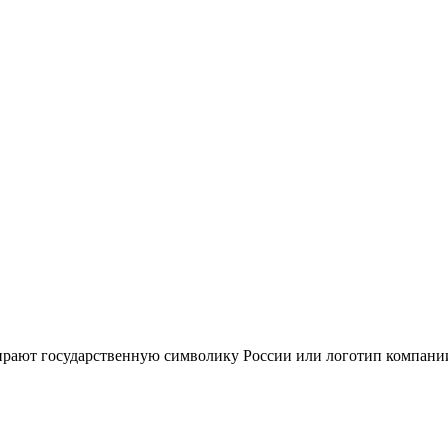
ирают государственную символику России или логотип компании