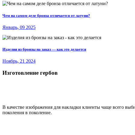
Чем на самом деле бронза отличается от латуни?
Январь, 09 2025
Изделия из бронзы на заказ — как это делается
Ноябрь, 21 2024
Изготовление гербов
В качестве изображения для накладки клиенты чаще всего выб
поколения в поколение.